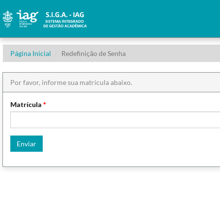
Página Inicial
Redefinição de Senha
Por favor, informe sua matrícula abaixo.
Matrícula
Enviar